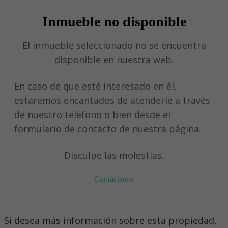
Inmueble no disponible
El inmueble seleccionado no se encuentra
disponible en nuestra web.
En caso de que esté interesado en él,
estaremos encantados de atenderle a través
de nuestro teléfono o bien desde el
formulario de contacto de nuestra página.
Disculpe las molestias.
Contáctanos
Si desea más información sobre esta propiedad,